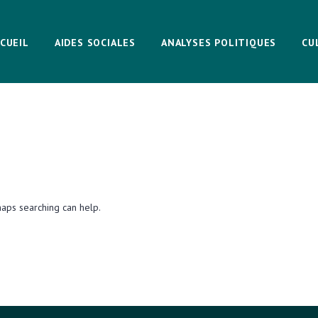
CUEIL
AIDES SOCIALES
ANALYSES POLITIQUES
CU
haps searching can help.