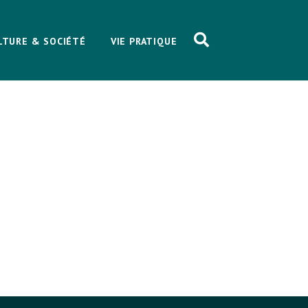
LTURE & SOCIÉTÉ
VIE PRATIQUE