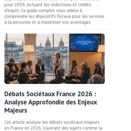
pour 2026, incluant les réductions et crédits
d'impôt. Ce guide complet vous aidera à
comprendre les dispositifs fiscaux pour les services
à la personne et à maximiser vos avantages.
Débats Sociétaux France 2026 :
Analyse Approfondie des Enjeux
Majeurs
Cet article analyse les débats sociétaux majeurs
en France en 2026, couvrant des sujets comme la