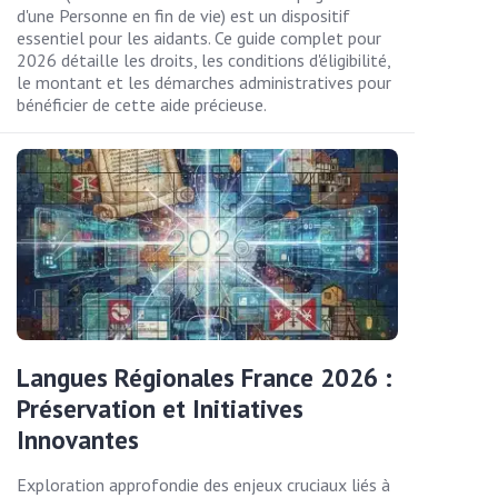
d'une Personne en fin de vie) est un dispositif
essentiel pour les aidants. Ce guide complet pour
2026 détaille les droits, les conditions d'éligibilité,
le montant et les démarches administratives pour
bénéficier de cette aide précieuse.
Langues Régionales France 2026 :
Préservation et Initiatives
Innovantes
Exploration approfondie des enjeux cruciaux liés à