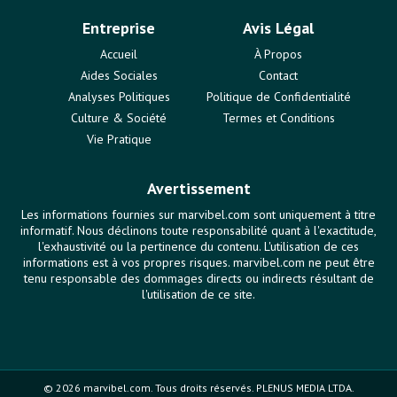
Entreprise
Avis Légal
Accueil
À Propos
Aides Sociales
Contact
Analyses Politiques
Politique de Confidentialité
Culture & Société
Termes et Conditions
Vie Pratique
Avertissement
Les informations fournies sur marvibel.com sont uniquement à titre
informatif. Nous déclinons toute responsabilité quant à l'exactitude,
l'exhaustivité ou la pertinence du contenu. L'utilisation de ces
informations est à vos propres risques. marvibel.com ne peut être
tenu responsable des dommages directs ou indirects résultant de
l'utilisation de ce site.
© 2026 marvibel.com. Tous droits réservés. PLENUS MEDIA LTDA.