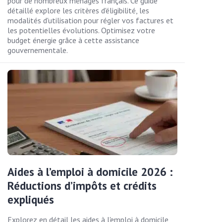
pour de nombreux ménages français. Ce guide
détaillé explore les critères d'éligibilité, les
modalités d'utilisation pour régler vos factures et
les potentielles évolutions. Optimisez votre
budget énergie grâce à cette assistance
gouvernementale.
Aides à l’emploi à domicile 2026 :
Réductions d’impôts et crédits
expliqués
Explorez en détail les aides à l'emploi à domicile