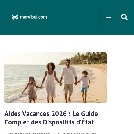
Aides Vacances 2026 : Le Guide
Complet des Dispositifs d’État