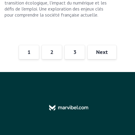
transition écologique, l'impact du numérique et les
défis de l'emploi. Une exploration des enjeux clés
pour comprendre la société française actuelle.
1
2
3
Next