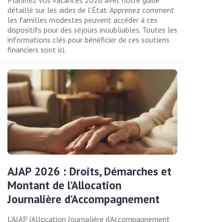
Planifiez vos vacances 2026 avec notre guide
détaillé sur les aides de l'État. Apprenez comment
les familles modestes peuvent accéder à ces
dispositifs pour des séjours inoubliables. Toutes les
informations clés pour bénéficier de ces soutiens
financiers sont ici.
AJAP 2026 : Droits, Démarches et
Montant de l’Allocation
Journalière d’Accompagnement
L'AJAP (Allocation Journalière d'Accompagnement