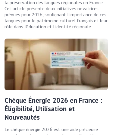
la préservation des langues régionales en France.
Cet article présente deux initiatives novatrices
prévues pour 2026, soulignant l'importance de ces
langues pour le patrimoine culturel français et leur
rôle dans l'éducation et l'identité régionale.
Chèque Énergie 2026 en France :
Éligibilité, Utilisation et
Nouveautés
Le chèque énergie 2026 est une aide précieuse