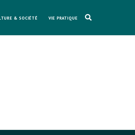
LTURE & SOCIÉTÉ
VIE PRATIQUE