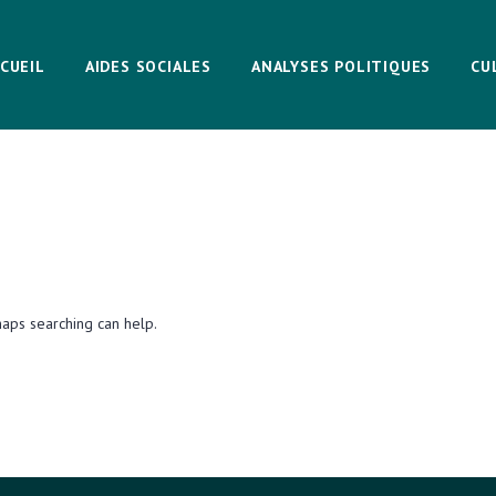
CUEIL
AIDES SOCIALES
ANALYSES POLITIQUES
CU
haps searching can help.