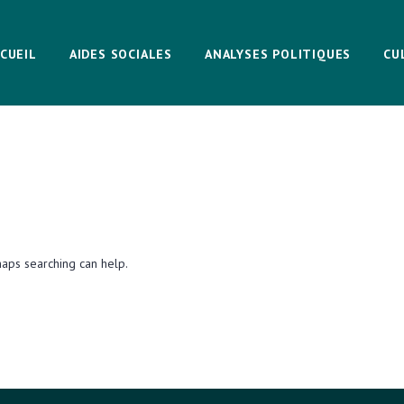
CUEIL
AIDES SOCIALES
ANALYSES POLITIQUES
CU
haps searching can help.