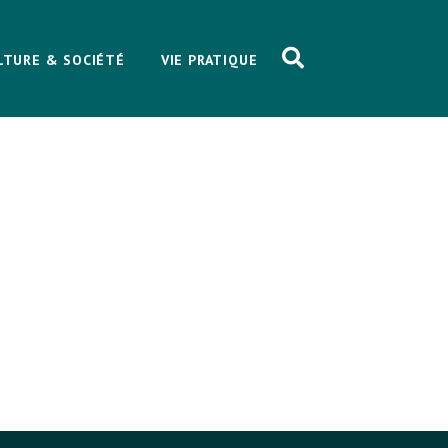
LTURE & SOCIÉTÉ
VIE PRATIQUE