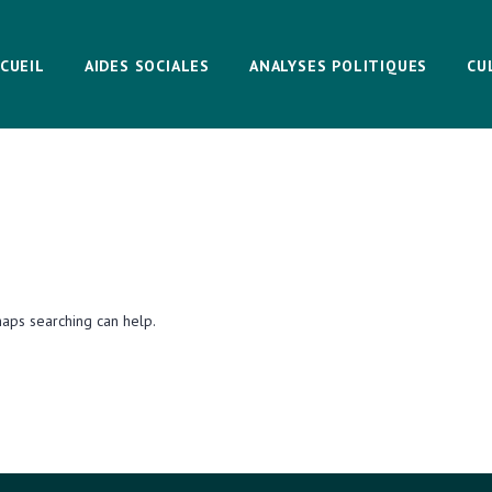
CUEIL
AIDES SOCIALES
ANALYSES POLITIQUES
CU
haps searching can help.