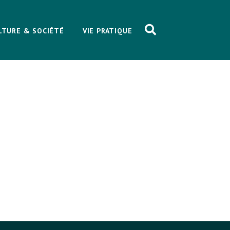
LTURE & SOCIÉTÉ
VIE PRATIQUE