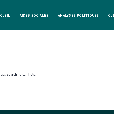
CUEIL
AIDES SOCIALES
ANALYSES POLITIQUES
CU
haps searching can help.