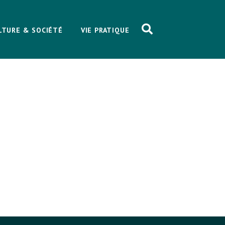
LTURE & SOCIÉTÉ
VIE PRATIQUE