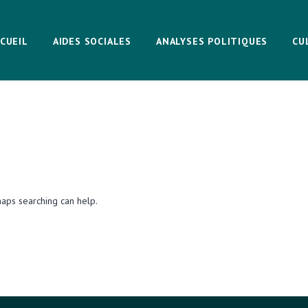
CUEIL
AIDES SOCIALES
ANALYSES POLITIQUES
CU
haps searching can help.