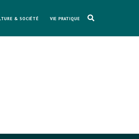
LTURE & SOCIÉTÉ
VIE PRATIQUE