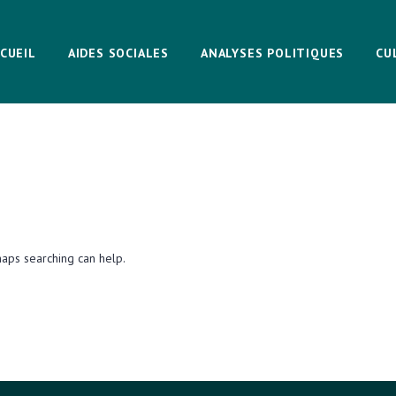
CUEIL
AIDES SOCIALES
ANALYSES POLITIQUES
CU
haps searching can help.