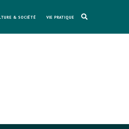
LTURE & SOCIÉTÉ
VIE PRATIQUE