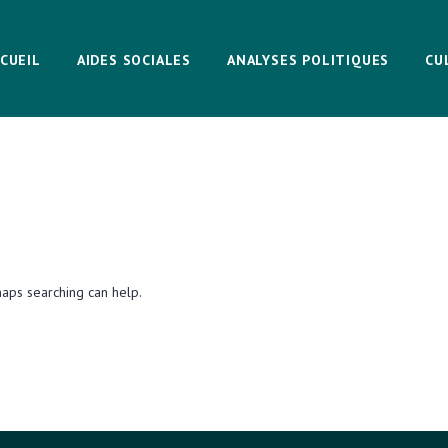
CUEIL
AIDES SOCIALES
ANALYSES POLITIQUES
CU
haps searching can help.