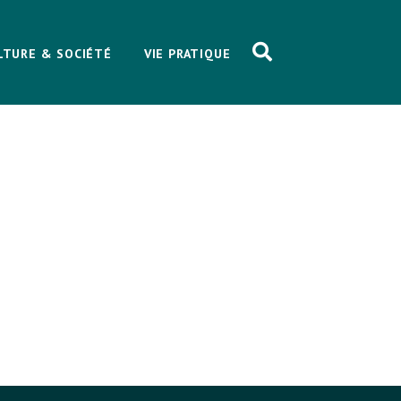
LTURE & SOCIÉTÉ
VIE PRATIQUE