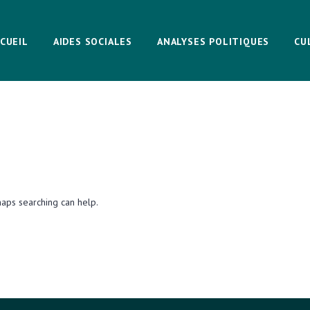
CUEIL
AIDES SOCIALES
ANALYSES POLITIQUES
CU
haps searching can help.