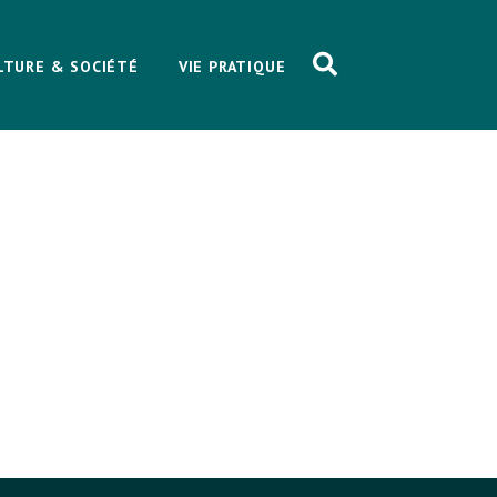
LTURE & SOCIÉTÉ
VIE PRATIQUE