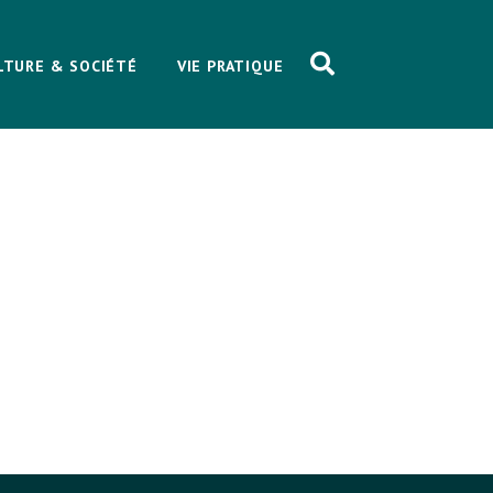
LTURE & SOCIÉTÉ
VIE PRATIQUE