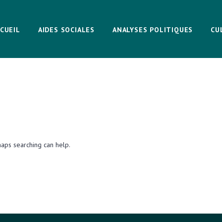
CUEIL
AIDES SOCIALES
ANALYSES POLITIQUES
CU
haps searching can help.