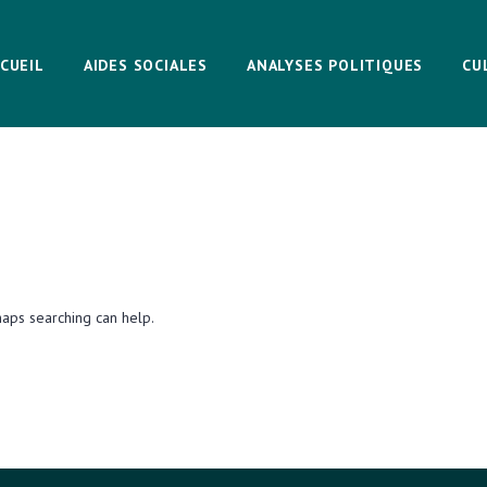
CUEIL
AIDES SOCIALES
ANALYSES POLITIQUES
CU
haps searching can help.