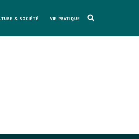
LTURE & SOCIÉTÉ
VIE PRATIQUE