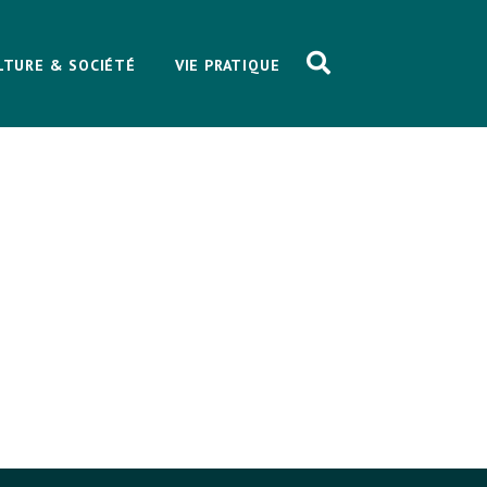
LTURE & SOCIÉTÉ
VIE PRATIQUE