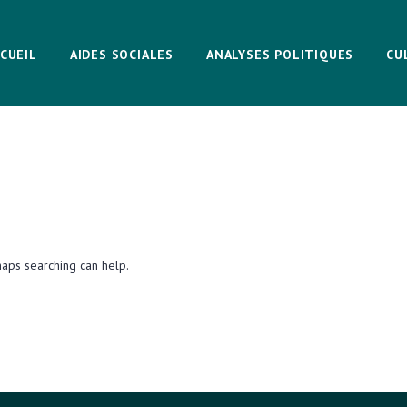
CUEIL
AIDES SOCIALES
ANALYSES POLITIQUES
CU
haps searching can help.