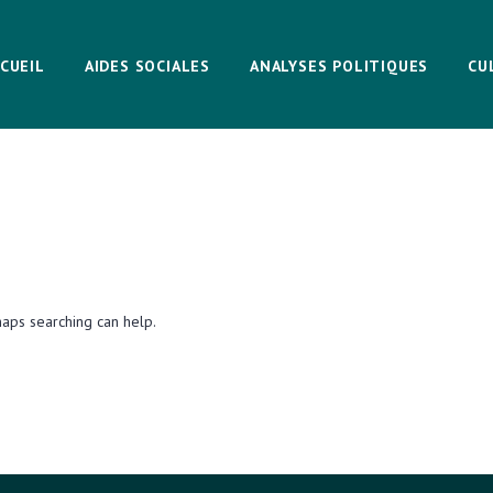
CUEIL
AIDES SOCIALES
ANALYSES POLITIQUES
CU
haps searching can help.