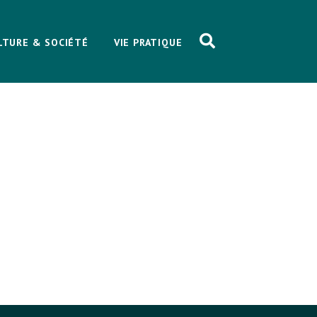
LTURE & SOCIÉTÉ
VIE PRATIQUE