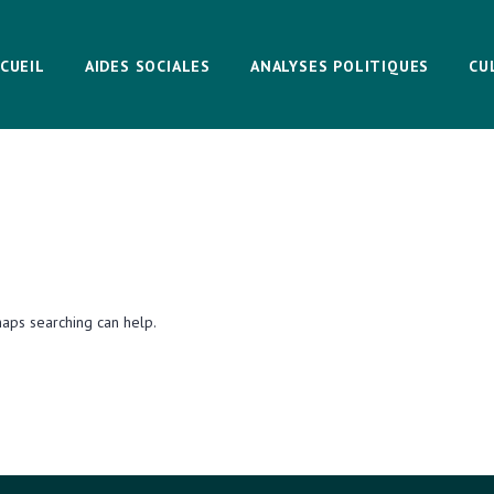
CUEIL
AIDES SOCIALES
ANALYSES POLITIQUES
CU
haps searching can help.