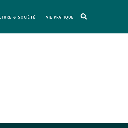
LTURE & SOCIÉTÉ
VIE PRATIQUE