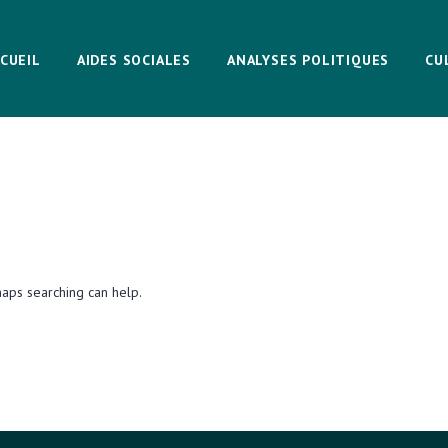
CUEIL
AIDES SOCIALES
ANALYSES POLITIQUES
CU
haps searching can help.