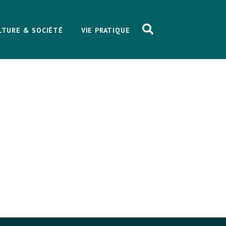
LTURE & SOCIÉTÉ
VIE PRATIQUE