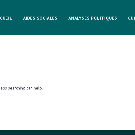
CUEIL
AIDES SOCIALES
ANALYSES POLITIQUES
CU
haps searching can help.