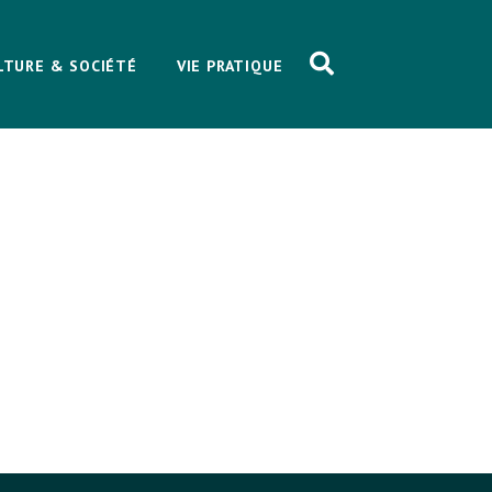
LTURE & SOCIÉTÉ
VIE PRATIQUE