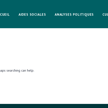
CUEIL
AIDES SOCIALES
ANALYSES POLITIQUES
CU
haps searching can help.