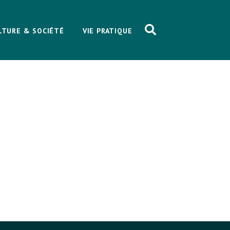
LTURE & SOCIÉTÉ
VIE PRATIQUE