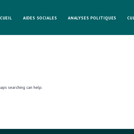
CUEIL
AIDES SOCIALES
ANALYSES POLITIQUES
CU
haps searching can help.