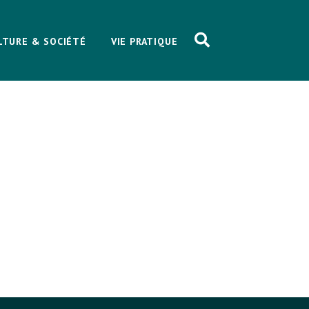
LTURE & SOCIÉTÉ
VIE PRATIQUE