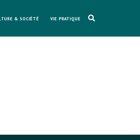
LTURE & SOCIÉTÉ
VIE PRATIQUE