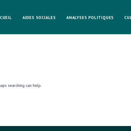
CUEIL
AIDES SOCIALES
ANALYSES POLITIQUES
CU
haps searching can help.