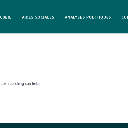
CUEIL
AIDES SOCIALES
ANALYSES POLITIQUES
CU
haps searching can help.