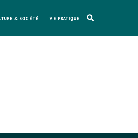
LTURE & SOCIÉTÉ
VIE PRATIQUE