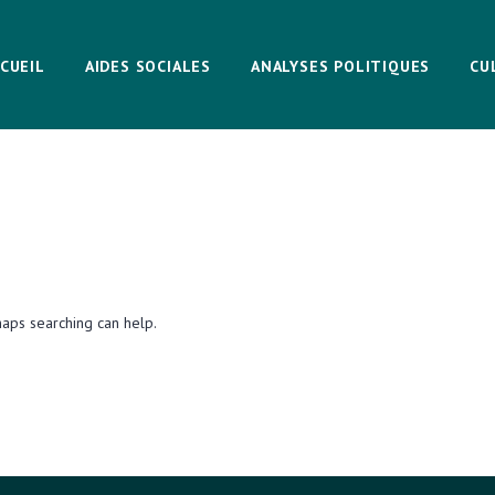
CUEIL
AIDES SOCIALES
ANALYSES POLITIQUES
CU
haps searching can help.