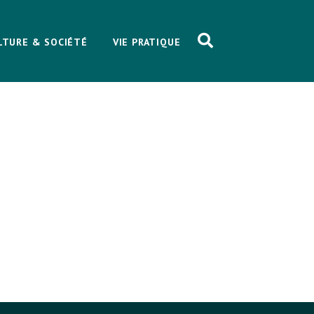
LTURE & SOCIÉTÉ
VIE PRATIQUE