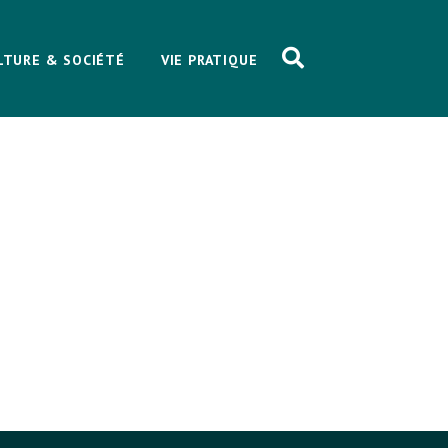
LTURE & SOCIÉTÉ
VIE PRATIQUE