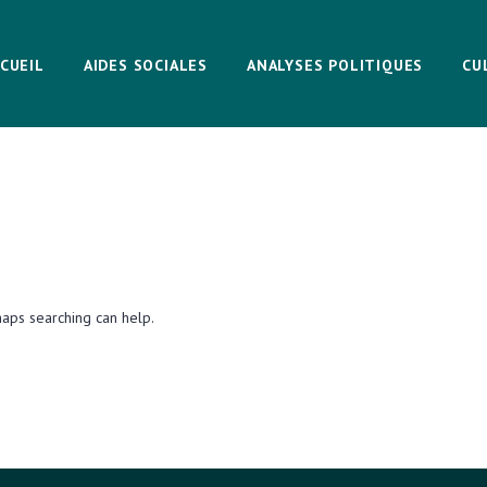
CUEIL
AIDES SOCIALES
ANALYSES POLITIQUES
CU
haps searching can help.